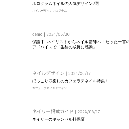
ホログラムネイルの人気デザイン7選！
ネイルデザイン
ホログラム
demo
|
2024/06/20
保護中: ネイリストからネイル講師へ！たった一言
アドバイスで「生徒の成長に感動」
ネイルデザイン
|
2024/06/17
ほっこり♡癒しのカフェラテネイル特集！
カフェラテ
ネイルデザイン
ネイリー掲載ガイド
|
2024/06/17
ネイリーのキャンセル料保証