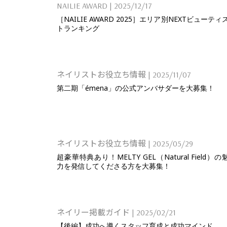
NAILIE AWARD
|
2025/12/17
［NAILIE AWARD 2025］エリア別NEXTビューティ
トランキング
ネイリストお役立ち情報
|
2025/11/07
第二期「émena」の公式アンバサダーを大募集！
ネイリストお役立ち情報
|
2025/05/29
超豪華特典あり！MELTY GEL（Natural Field）の
力を発信してくださる方を大募集！
ネイリー掲載ガイド
|
2025/02/21
【後編】成功へ導くスタッフ育成と成功マインド