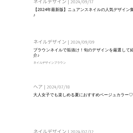
ネイルデザイン
|
2024/09/17
【2024年最新版】ニュアンスネイルの人気デザイン
♪
ネイルデザイン
|
2024/09/09
ブラウンネイルで垢抜け！旬のデザインを厳選して
介♪
ネイルデザイン
ブラウン
ヘア
|
2024/07/18
大人女子でも楽しめる夏におすすめベージュカラー♡
ネイルデザイン
|
2024/07/12