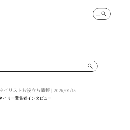
ネイリストお役立ち情報
|
2026/01/13
ネイリー受賞者インタビュー