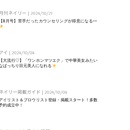
月刊ネイリー
|
2024/10/21
【8月号】苦手だったカウンセリングが得意になる
アイ
|
2024/10/04
【大流行♡】「ワンホンマツエク」で中華美女みたい
なぱっちり目元美人になれる
ネイリー掲載ガイド
|
2024/10/04
アイリスト＆ブロウリスト登録・掲載スタート！多数
予約成立中！