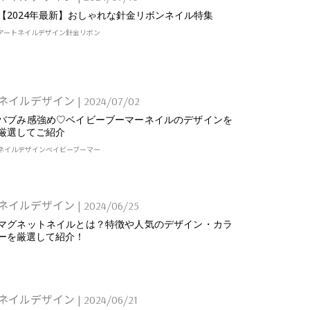
【2024年最新】おしゃれな針金リボンネイル特集
アート
ネイルデザイン
針金リボン
ネイルデザイン
|
2024/07/02
バブみ感強め♡ベイビーブーマーネイルのデザインを
厳選してご紹介
ネイルデザイン
ベイビーブーマー
ネイルデザイン
|
2024/06/25
マグネットネイルとは？特徴や人気のデザイン・カラ
ーを厳選して紹介！
ネイルデザイン
|
2024/06/21