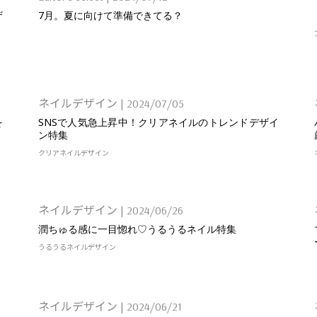
ザ
7月。夏に向けて準備できてる？
ネイルデザイン
|
2024/07/05
を
SNSで人気急上昇中！クリアネイルのトレンドデザイ
ン特集
クリア
ネイルデザイン
ネイルデザイン
|
2024/06/26
潤ちゅる感に一目惚れ♡うるうるネイル特集
うるうる
ネイルデザイン
ネイルデザイン
|
2024/06/21