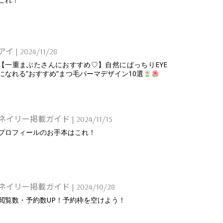
アイ
|
2024/11/28
【一重まぶたさんにおすすめ♡】自然にぱっちりEYE
になれる”おすすめ”まつ毛パーマデザイン10選
ネイリー掲載ガイド
|
2024/11/15
プロフィールのお手本はこれ！
ネイリー掲載ガイド
|
2024/10/28
閲覧数・予約数UP！予約枠を空けよう！