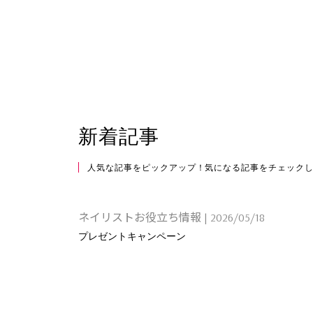
新着記事
人気な記事をピックアップ！気になる記事をチェック
ネイリストお役立ち情報
|
2026/05/18
プレゼントキャンペーン