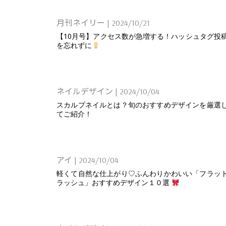
月刊ネイリー
|
2024/10/21
【10月号】アクセス数が急増する！ハッシュタグ投
を忘れずに
ネイルデザイン
|
2024/10/04
スカルプネイルとは？旬のおすすめデザインを厳選
てご紹介！
アイ
|
2024/10/04
軽くて自然な仕上がり♡ふんわりかわいい「フラッ
ラッシュ」おすすめデザイン１０選