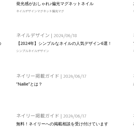
発光感がおしゃれ♪偏光マグネットネイル
ネイルデザイン
マグネット
偏光マグ
ネイルデザイン
|
2024/06/18
の
【2024年】シンプルなネイルの人気デザイン6選！
シンプル
ネイルデザイン
ネイリー掲載ガイド
|
2024/06/17
“Nailie”とは？
ネイリー掲載ガイド
|
2024/06/17
無料！ネイリーへの掲載相談を受け付けています