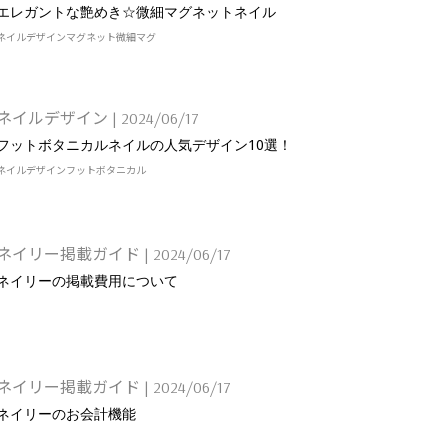
エレガントな艶めき☆微細マグネットネイル
ネイルデザイン
マグネット
微細マグ
ネイルデザイン
|
2024/06/17
フットボタニカルネイルの人気デザイン10選！
ネイルデザイン
フット
ボタニカル
ネイリー掲載ガイド
|
2024/06/17
ネイリーの掲載費用について
ネイリー掲載ガイド
|
2024/06/17
ネイリーのお会計機能