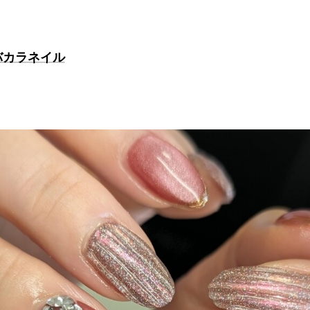
バカラネイル