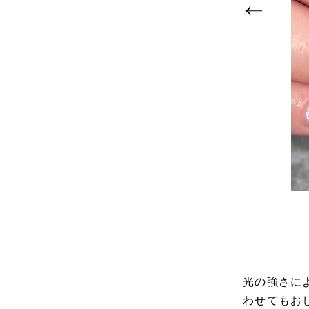
光の強さに
わせてもお