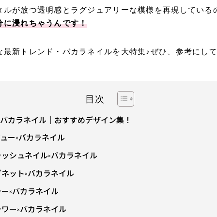
タルが放つ透明感とラグジュアリーな模様を再現している
分に浸れちゃうんです！
な最新トレンド・バカラネイルを大特集♪ぜひ、参考にし
目次
バカラネイル｜おすすめデザイン集！
ュー×バカラネイル
ラッシュネイル×バカラネイル
グネット×バカラネイル
ラー×バカラネイル
ラワー×バカラネイル