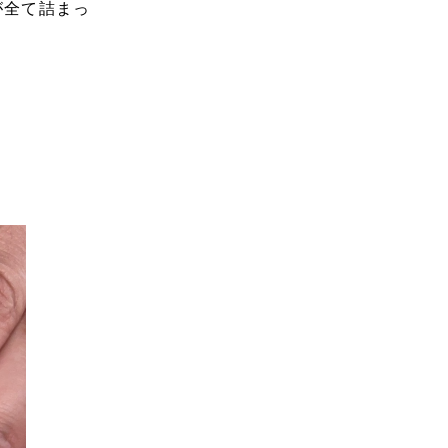
が全て詰まっ