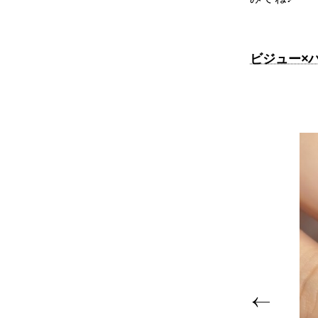
ビジュー×