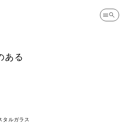
のある
スタルガラス