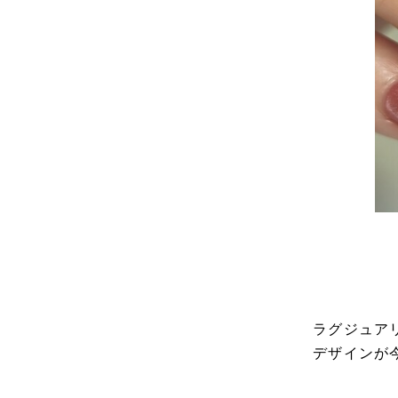
ラグジュア
デザインが