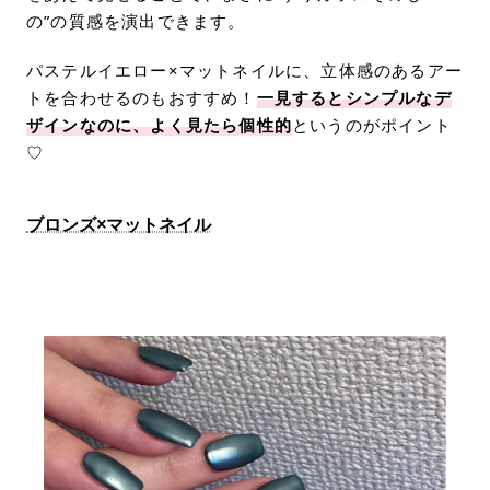
の”の質感を演出できます。
パステルイエロー×マットネイルに、立体感のあるアー
トを合わせるのもおすすめ！
一見するとシンプルなデ
ザインなのに、よく見たら個性的
というのがポイント
♡
ブロンズ×マットネイル