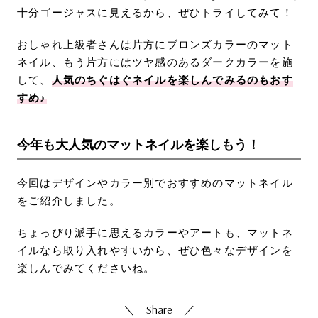
十分ゴージャスに見えるから、ぜひトライしてみて！
おしゃれ上級者さんは片方にブロンズカラーのマット
ネイル、もう片方にはツヤ感のあるダークカラーを施
して、
人気のちぐはぐネイルを楽しんでみるのもおす
すめ♪
今年も大人気のマットネイルを楽しもう！
今回はデザインやカラー別でおすすめのマットネイル
をご紹介しました。
ちょっぴり派手に思えるカラーやアートも、マットネ
イルなら取り入れやすいから、ぜひ色々なデザインを
楽しんでみてくださいね。