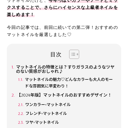
クスすることで、さらにハイセンスな上級者ネイルを
楽しめます！
今回の記事では、前回に続いての第二弾！おすすめの
マットネイルを厳選しました♡
目次
マットネイルの特徴とは？すりガラスのようなツヤ
のない質感がおしゃれ♪
マットネイルの魅力♡どんなカラーも大人のモー
ドな雰囲気に早変わり！
【2024年版】マットネイルのおすすめデザイン！
ワンカラー×マットネイル
フレンチ×マットネイル
ツヤ×マットネイル