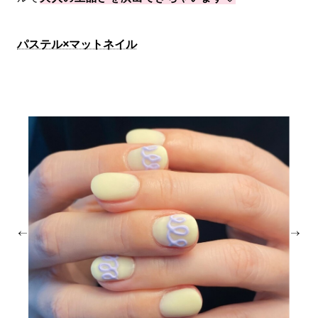
パステル×マットネイル