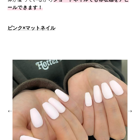
ールできます！
ピンク×マットネイル