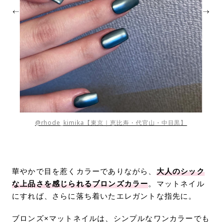
@rhode_kimika【東京｜恵比寿・代官山・中目黒】
華やかで目を惹くカラーでありながら、
大人のシック
な上品さを感じられるブロンズカラー
。マットネイル
にすれば、さらに落ち着いたエレガントな指先に。
ブロンズ×マットネイルは、シンプルなワンカラーでも