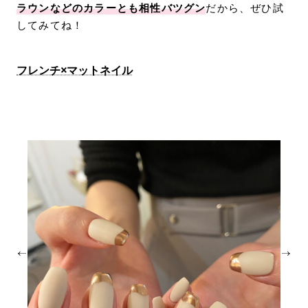
ラウンなどのカラーとも相性バツグン
だから、ぜひ試
してみてね！
フレンチ×マットネイル