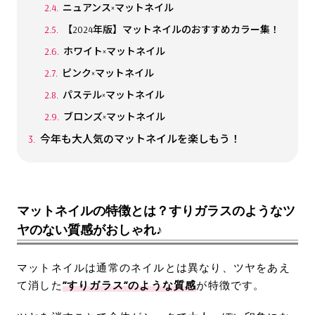
ニュアンス×マットネイル
【2024年版】マットネイルのおすすめカラー集！
ホワイト×マットネイル
ピンク×マットネイル
パステル×マットネイル
ブロンズ×マットネイル
今年も大人気のマットネイルを楽しもう！
マットネイルの特徴とは？すりガラスのようなツ
ヤのない質感がおしゃれ♪
マットネイルは通常のネイルとは異なり、ツヤをあえ
て消した
”すりガラス”のような質感
が特徴です。