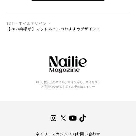
TOP
ネイルデザイン
【2024年最新】マットネイルのおすすめデザイン！
300万枚以上のネイルデザインから、ネイリスト
と直接つながる｜ネイル予約はネイリー
ネイリーマガジンTOP
|
お問い合わせ