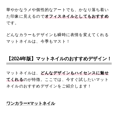
華やかなラメや個性的なアートでも、かなり落ち着い
た印象に見えるので
オフィスネイルとしてもおすすめ
です。
どんなカラーもデザインも瞬時に表情を変えてくれる
マットネイルは、今季もマスト！
【2024年版】マットネイルのおすすめデザイン！
マットネイルは、
どんなデザインもハイセンスに魅せ
てくれる
のが特徴。ここでは、今すぐ試したいマット
ネイルのおすすめデザインをご紹介します！
ワンカラー×マットネイル