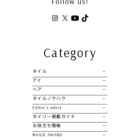
Follow us!
Category
ネイル
アイ
ヘア
ネイルノウハウ
Editor's select
ネイリー掲載ガイド
お役立ち情報
NAILIE AWARD