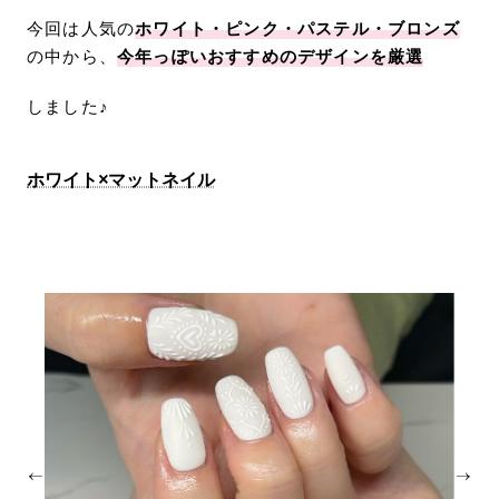
今回は人気の
ホワイト・ピンク・パステル・ブロンズ
の中から、
今年っぽいおすすめのデザインを厳選
しました♪
ホワイト×マットネイル