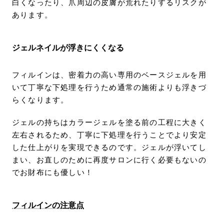
白くなったり、爪周辺の皮膚が荒れたりするリスクが
あります。
ジェルネイルが浮きにくくなる
フィルインは、密着力の高い専用のベースジェルを用
いて丁寧な下処理を行うため通常の施術よりも浮きづ
らくなります。
ジェルの持ちはカラージェルを塗る前の工程に大きく
左右されるため、丁寧に下処理を行うことでより安定
した仕上がりを実現できるのです。ジェルが浮いてし
まい、お直しのために再度サロンに行く必要もないの
でお財布にも優しい！
フィルインの注意点