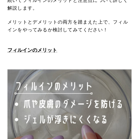
続いてフィルインのメリットと注意点について詳しく
解説します。
メリットとデメリットの両方を踏まえた上で、フィル
インをやってみるか検討してみてください！
フィルインのメリット