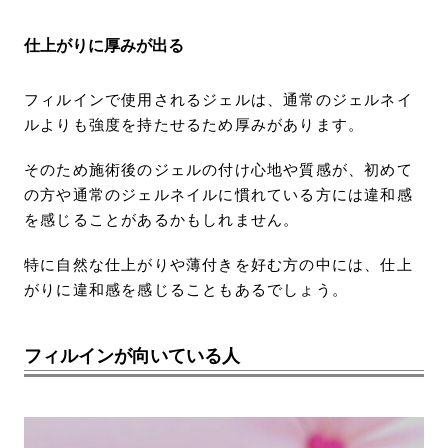
仕上がりに厚みが出る
フィルインで使用されるジェルは、通常のジェルネイ
ルよりも強度を持たせるため厚みがあります。
そのため施術後のジェルの付け心地や質感が、初めて
の方や通常のジェルネイルに慣れている方には違和感
を感じることがあるかもしれません。
特に自然な仕上がりや薄付きを好む方の中には、仕上
がりに違和感を感じることもあるでしょう。
フィルインが向いている人