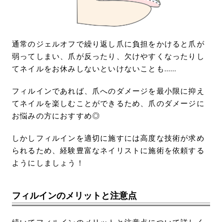
通常のジェルオフで繰り返し爪に負担をかけると爪が
弱ってしまい、爪が反ったり、欠けやすくなったりし
てネイルをお休みしないといけないことも……
フィルインであれば、爪へのダメージを最小限に抑え
てネイルを楽しむことができるため、爪のダメージに
お悩みの方におすすめ◎
しかしフィルインを適切に施すには高度な技術が求め
られるため、経験豊富なネイリストに施術を依頼する
ようにしましょう！
フィルインのメリットと注意点