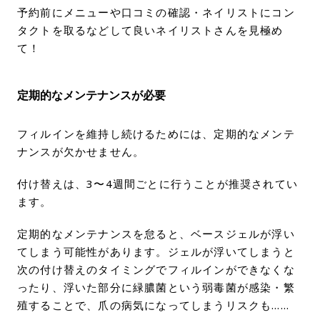
予約前にメニューや口コミの確認・ネイリストにコン
タクトを取るなどして良いネイリストさんを見極め
て！
定期的なメンテナンスが必要
フィルインを維持し続けるためには、定期的なメンテ
ナンスが欠かせません。
付け替えは、3〜4週間ごとに行うことが推奨されてい
ます。
定期的なメンテナンスを怠ると、ベースジェルが浮い
てしまう可能性があります。ジェルが浮いてしまうと
次の付け替えのタイミングでフィルインができなくな
ったり、浮いた部分に緑膿菌という弱毒菌が感染・繁
殖することで、爪の病気になってしまうリスクも……