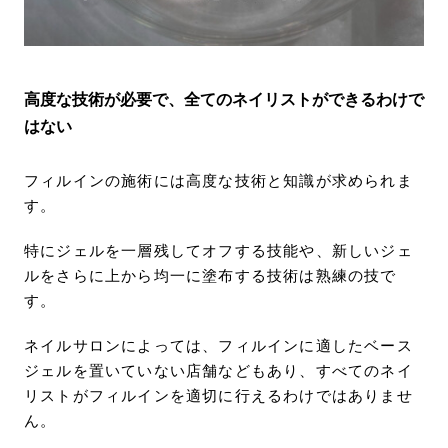
高度な技術が必要で、全てのネイリストができるわけで
はない
フィルインの施術には高度な技術と知識が求められま
す。
特にジェルを一層残してオフする技能や、新しいジェ
ルをさらに上から均一に塗布する技術は熟練の技で
す。
ネイルサロンによっては、フィルインに適したベース
ジェルを置いていない店舗などもあり、すべてのネイ
リストがフィルインを適切に行えるわけではありませ
ん。