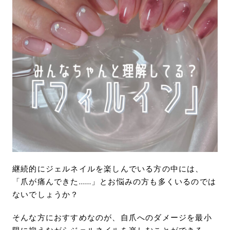
継続的にジェルネイルを楽しんでいる方の中には、
「爪が痛んできた……」とお悩みの方も多くいるのでは
ないでしょうか？
そんな方におすすめなのが、自爪へのダメージを最小
限に抑えながらジェルネイルを楽しむことができる