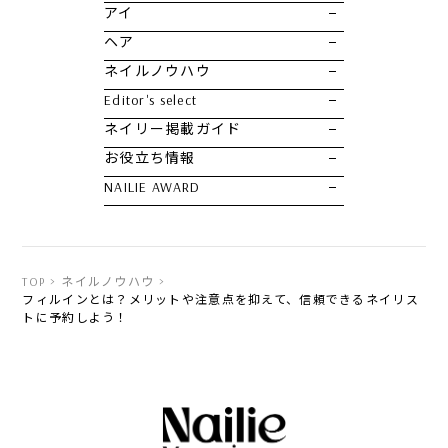
アイ
ヘア
ネイルノウハウ
Editor's select
ネイリー掲載ガイド
お役立ち情報
NAILIE AWARD
TOP
ネイルノウハウ
フィルインとは？メリットや注意点を抑えて、信頼できるネイリス
トに予約しよう！