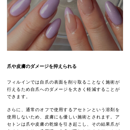
爪や皮膚のダメージを抑えられる
フィルインでは自爪の表面を削り取ることなく施術が
行えるため自爪へのダメージを大きく軽減することが
できます。
さらに、通常のオフで使用するアセトンという溶剤を
使用しないため、皮膚にも優しい施術とされます。ア
セトンは爪や皮膚の乾燥を引き起こし、その結果爪が