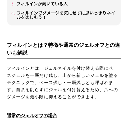
フィルインが向いている人
フィルインでダメージを気にせずに思いっきりネイ
ルを楽しもう！
フィルインとは？特徴や通常のジェルオフとの違
いも解説
フィルインとは、ジェルネイルを付け替える際にベー
スジェルを一層だけ残し、上から新しいジェルを塗る
テクニックで、ベース残し・一層残しとも呼ばれま
す。自爪を削らずにジェルを付け替えるため、爪への
ダメージを最小限に抑えることができます。
通常のジェルオフの場合