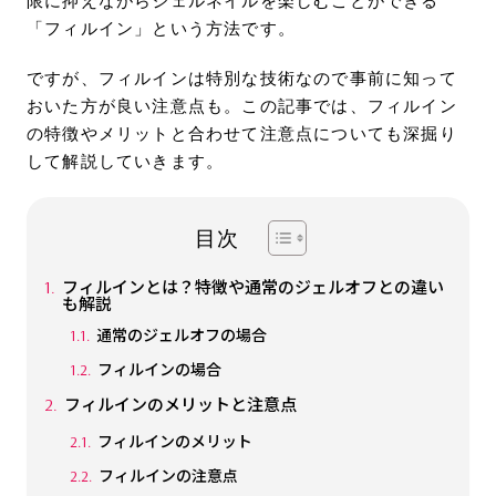
「フィルイン」という方法です。
ですが、フィルインは特別な技術なので事前に知って
おいた方が良い注意点も。この記事では、フィルイン
の特徴やメリットと合わせて注意点についても深掘り
して解説していきます。
目次
フィルインとは？特徴や通常のジェルオフとの違い
も解説
通常のジェルオフの場合
フィルインの場合
フィルインのメリットと注意点
フィルインのメリット
フィルインの注意点