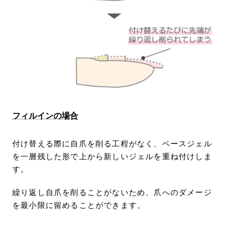
フィルインの場合
付け替える際に自爪を削る工程がなく、ベースジェル
を一層残した形で上から新しいジェルを重ね付けしま
す。
繰り返し自爪を削ることがないため、爪へのダメージ
を最小限に留めることができます。