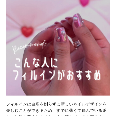
フィルインは自爪を削らずに新しいネイルデザインを
楽しむことができるため、すでに薄くて痛んでいる爪