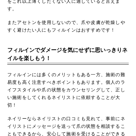
をこれ以上薄くしたくない人に適していると言えま
す。
またアセトンを使用しないので、爪や皮膚が乾燥しや
すく避けたい人にもフィルインはおすすめです！
フィルインでダメージを気にせずに思いっきりネ
イルを楽しもう！
フィルインには多くのメリットもある一方、施術の難
易度も高く注意すべきポイントもあります。個人のラ
イフスタイルや爪の状態をカウンセリングして、正し
い施術をしてくれるネイリストに依頼することが大
切！
ネイリーならネイリストの口コミも見れて、事前にネ
イリストにメッセージを送って爪の状態を相談するこ
ともできるから、安心して施術を受けることができる