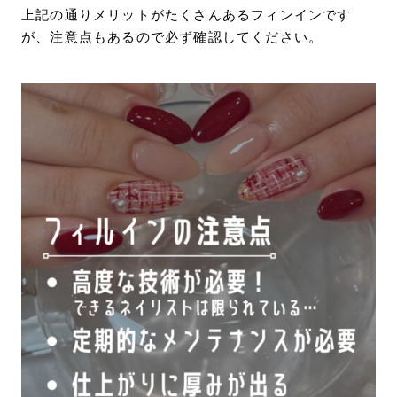
上記の通りメリットがたくさんあるフィンインです
が、注意点もあるので必ず確認してください。