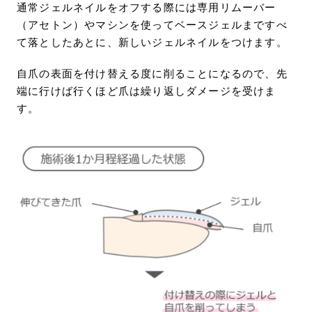
通常ジェルネイルをオフする際には専用リムーバー
（アセトン）やマシンを使ってベースジェルまですべ
て落としたあとに、新しいジェルネイルをつけます。
自爪の表面を付け替える度に削ることになるので、先
端に行けば行くほど爪は繰り返しダメージを受けま
す。