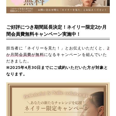
ご好評につき期間延長決定！ネイリー限定2か月
間会員費無料キャンペーン実施中！
担当者に「ネイリーを見た！」とお伝えいただくと、
2
か月間会員費が無料
になるキャンペーンを組んでいた
だきました。
※2025年4月30日までにご成約いただいた方が対象と
なります。