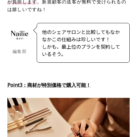
が負担します
。新規顧客の送客が無料で受けられるの
は嬉しいですね！
他のシェアサロンと比較してもなか
なかこの仕組みは珍しいです！
しかも、最上位のプランを契約して
編集部
いるそう。
Point3：商材が特別価格で購入可能！