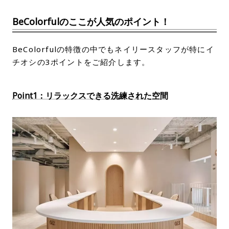
BeColorfulのここが人気のポイント！
BeColorfulの特徴の中でもネイリースタッフが特にイ
チオシの3ポイントをご紹介します。
Point1：リラックスできる洗練された空間