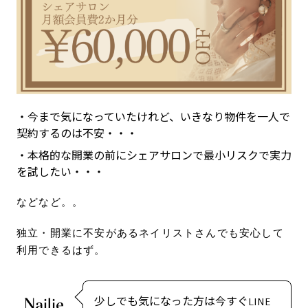
・今まで気になっていたけれど、いきなり物件を一人で
契約するのは不安・・・
・本格的な開業の前にシェアサロンで最小リスクで実力
を試したい・・・
などなど。。
独立・開業に不安があるネイリストさんでも安心して
利用できるはず。
少しでも気になった方は今すぐLINE