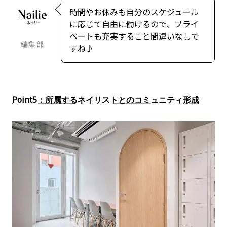
時間やお休みも自分のスケジュール
に応じて自由に働けるので、プライ
ベートも充実すること間違いなしで
編集部
すね♪
Point5：所属するネイリストとのコミュニティ形成