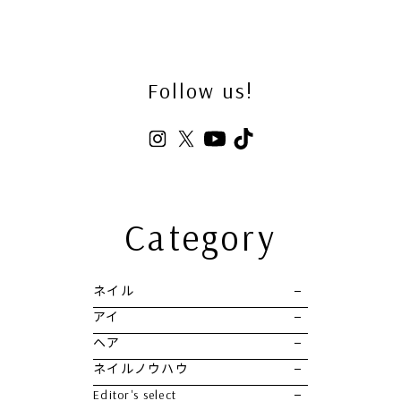
Follow us!
Category
ネイル
アイ
ヘア
ネイルノウハウ
Editor's select