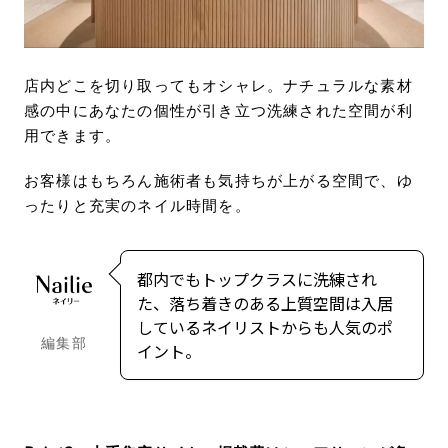
店内どこを切り取ってもオシャレ。ナチュラルな素材
感の中にあなたの個性が引き立つ洗練された空間が利
用できます。
お客様はもちろん施術者も気持ちが上がる空間で、ゆ
ったりと充実のネイル時間を。
都内でもトップクラスに洗練され
た、落ち着きのある上質空間は入居
しているネイリストからも人気のポ
編集部
イント。