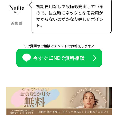
初期費用なしで設備も充実している
ので、独立時にネックとなる費用が
かからないのがかなり嬉しいポイン
編集部
ト。
＼ご質問やご相談にチャットでお答えします／
今すぐLINEで無料相談