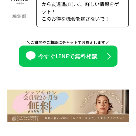
から友達追加して、詳しい情報をゲ
ット！
編集部
このお得な機会を逃さないで！
＼ご質問やご相談にチャットでお答えします／
今すぐLINEで無料相談