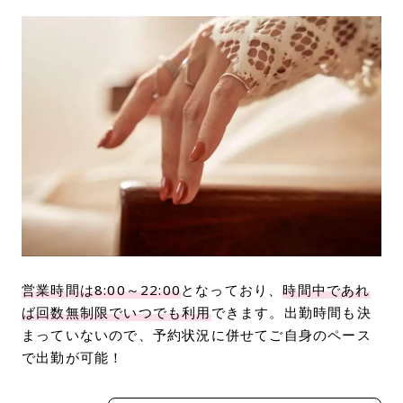
営業時間は8:00～22:00
となっており、
時間中であれ
ば回数無制限でいつでも利用
できます。出勤時間も決
まっていないので、予約状況に併せてご自身のペース
で出勤が可能！