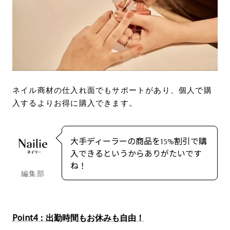
ネイル商材の仕入れ面でもサポートがあり、個人で購
入するよりお得に購入できます。
大手ディーラーの商品を15%割引で購
入できるというからありがたいです
ね！
編集部
Point4：出勤時間もお休みも自由！