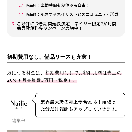
Point4：出勤時間もお休みも自由！
Point5：所属するネイリストとのコミュニティ形成
ご好評につき期間延長決定！ネイリー限定2か月間
会員費無料キャンペーン実施中！
初期費用なし、備品リースも充実！
気になる料金は、
初期費用なしで月額利用料は売上の
20%＋月会員費3万円（税別）。
業界最大級の売上歩合80％！頑張っ
た分だけ報酬もアップしていきます。
編集部