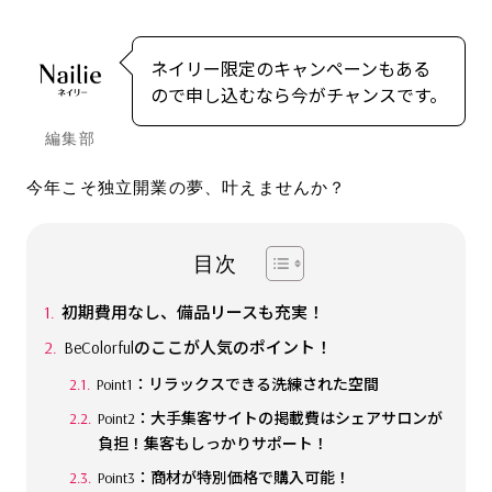
ネイリー限定のキャンペーンもある
ので申し込むなら今がチャンスです。
編集部
今年こそ独立開業の夢、叶えませんか？
目次
初期費用なし、備品リースも充実！
BeColorfulのここが人気のポイント！
Point1：リラックスできる洗練された空間
Point2：大手集客サイトの掲載費はシェアサロンが
負担！集客もしっかりサポート！
Point3：商材が特別価格で購入可能！