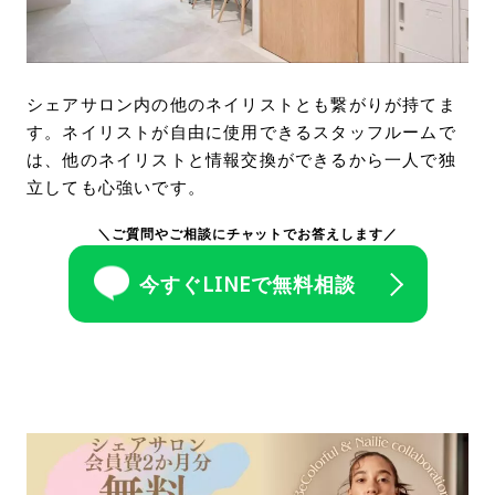
シェアサロン内の他のネイリストとも繋がりが持てま
す。ネイリストが自由に使用できるスタッフルームで
は、他のネイリストと情報交換ができるから一人で独
立しても心強いです。
＼ご質問やご相談にチャットでお答えします／
今すぐLINEで無料相談