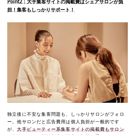
Point2：大手集客サイトの掲載費はシェアサロンが負
担！集客もしっかりサポート！
独立後に不安な集客問題も、しっかりサロンがフォロ
ー。他サロンだと広告費用は個人負担が一般的です
が、
大手ビューティー系集客サイトの掲載費もサロン