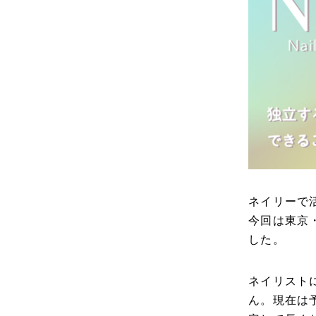
ネイリーで
今回は東京・
した。
ネイリスト
ん。現在は