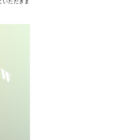
ていただきま