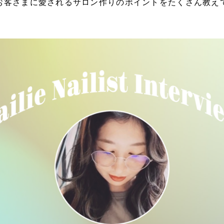
お客さまに愛されるサロン作りのポイントをたくさん教え