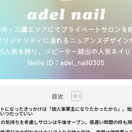
目次
トになったきっかけは「個人事業主になりたかったから」。独
いつだっていい
まの気持ちを考慮しサロンは午後オープン。夜遅い時間の枠も