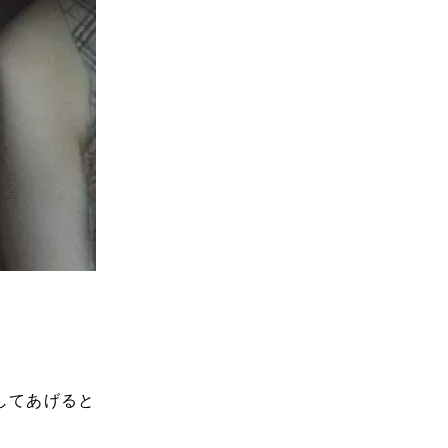
してあげると