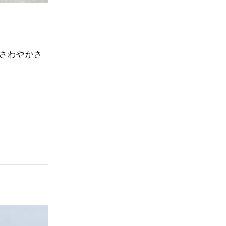
さわやかさ