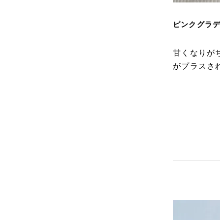
ピンクグラデ
甘くなりが
がプラスさ