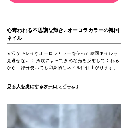
心奪われる不思議な輝き♪ オーロラカラーの韓国
ネイル
光沢がキレイなオーロラカラーを使った韓国ネイルも
見逃せない！ 角度によって多彩な光を反射してくれる
から、部分使いでも印象的なネイルに仕上がります。
見る人を虜にするオーロラビーム！