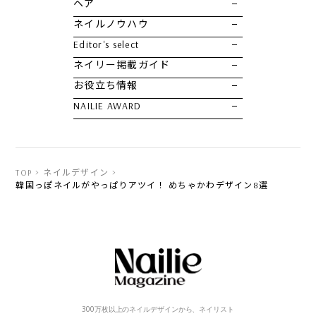
ヘア
ネイルノウハウ
Editor's select
ネイリー掲載ガイド
お役立ち情報
NAILIE AWARD
TOP
ネイルデザイン
韓国っぽネイルがやっぱりアツイ！ めちゃかわデザイン8選
300万枚以上のネイルデザインから、ネイリスト