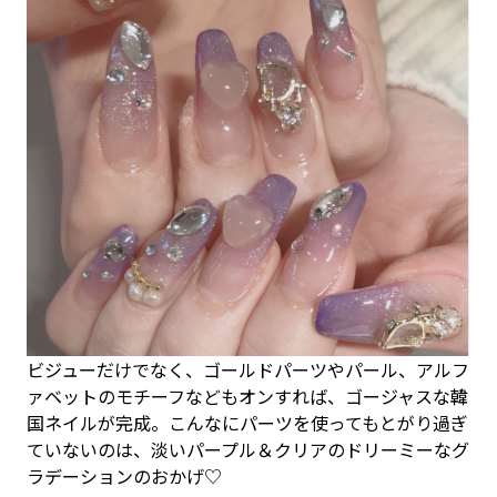
ビジューだけでなく、ゴールドパーツやパール、アルフ
ァベットのモチーフなどもオンすれば、ゴージャスな韓
国ネイルが完成。こんなにパーツを使ってもとがり過ぎ
ていないのは、淡いパープル＆クリアのドリーミーなグ
ラデーションのおかげ♡