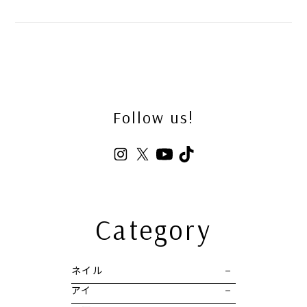
Follow us!
Category
ネイル
アイ