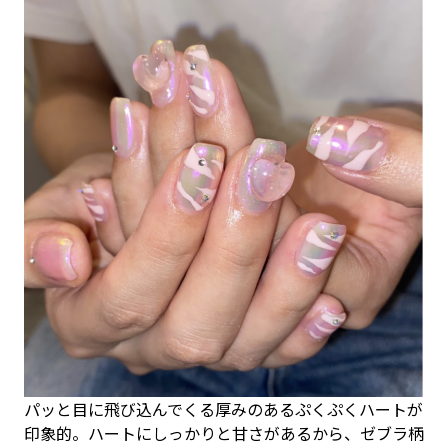
パッと目に飛び込んでくる厚みのあるぷくぷくハートが
印象的。ハートにしっかりと甘さがあるから、ゼブラ柄