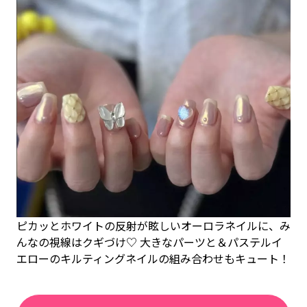
ピカッとホワイトの反射が眩しいオーロラネイルに、み
んなの視線はクギづけ♡ 大きなパーツと＆パステルイ
エローのキルティングネイルの組み合わせもキュート！