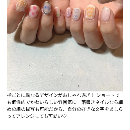
指ごとに異なるデザインがおしゃれ過ぎ！ ショートで
も個性的でかわいらしい雰囲気に。落書きネイルなら細
めの線の描写も可能だから、自分の好きな文字をあしら
ってアレンジしても可愛い♡