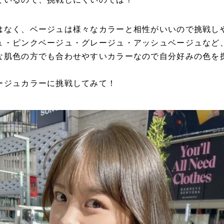
はなく、
ベージュは様々なカラーと相性がいいので挑戦し
ュ・ピンクベージュ・グレージュ・アッシュベージュなど
な肌色の方でも合わせやすいカラーなので自分好みの色を
ージュカラーに挑戦してみて！