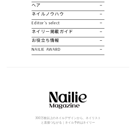
ヘア
ネイルノウハウ
Editor's select
ネイリー掲載ガイド
お役立ち情報
NAILIE AWARD
300万枚以上のネイルデザインから、ネイリスト
と直接つながる｜ネイル予約はネイリー