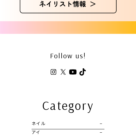
Follow us!
Category
ネイル
アイ